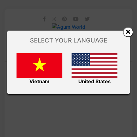
SELECT YOUR LANGUAGE
Vietnam
United States