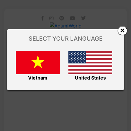
SELECT YOUR LANGUAGE
Vietnam
United States