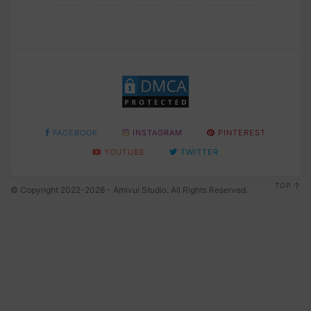
FACEBOOK
INSTAGRAM
PINTEREST
YOUTUBE
TWITTER
TOP
© Copyright 2022-2026 - Amivui Studio. All Rights Reserved.