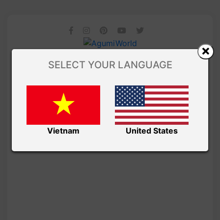
SELECT YOUR LANGUAGE
Vietnam
United States