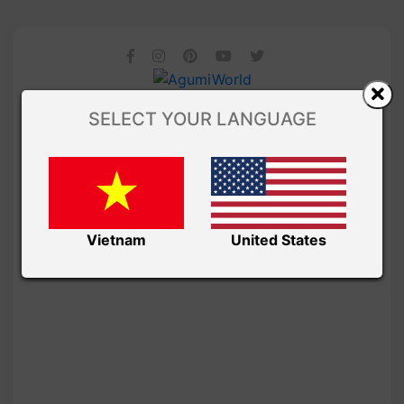
SELECT YOUR LANGUAGE
Vietnam
United States