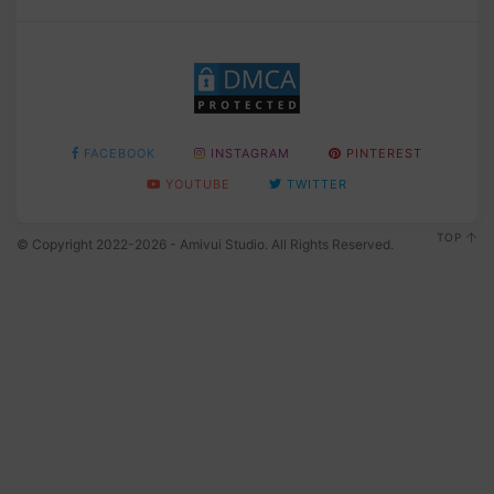
FACEBOOK
INSTAGRAM
PINTEREST
YOUTUBE
TWITTER
TOP
© Copyright 2022-2026 - Amivui Studio. All Rights Reserved.