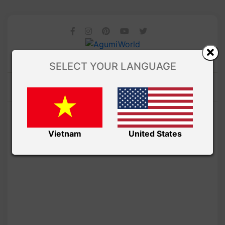
SELECT YOUR LANGUAGE
Vietnam
United States