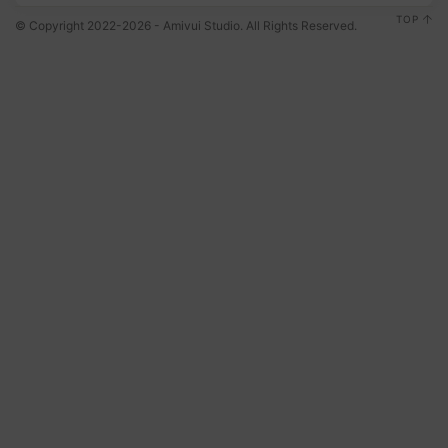
TOP
© Copyright 2022-2026 - Amivui Studio. All Rights Reserved.