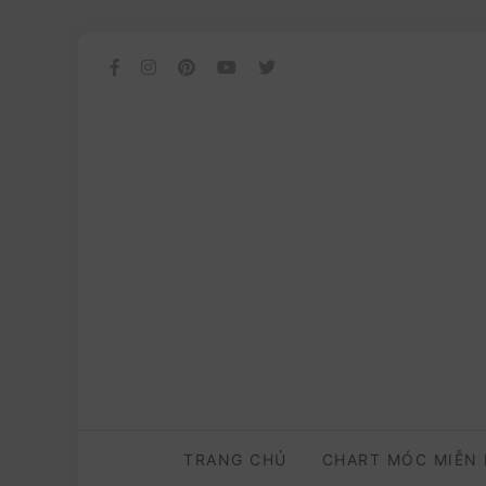
TRANG CHỦ
CHART MÓC MIỄN