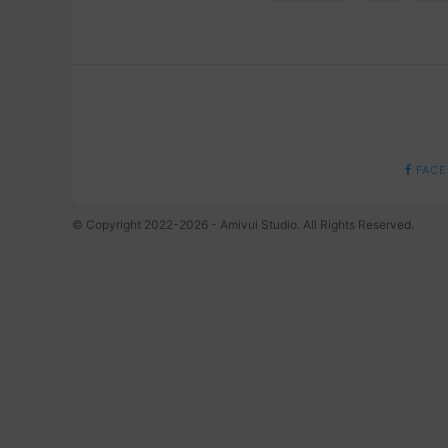
FACE
© Copyright 2022-2026 - Amivui Studio. All Rights Reserved.