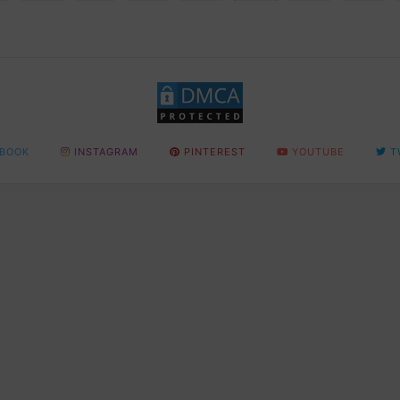
BOOK
INSTAGRAM
PINTEREST
YOUTUBE
T