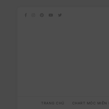
TRANG CHỦ
CHART MÓC MIỄN