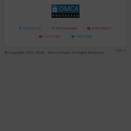
FACEBOOK
INSTAGRAM
PINTEREST
YOUTUBE
TWITTER
TOP
© Copyright 2022-2026 - Amivui Studio. All Rights Reserved.