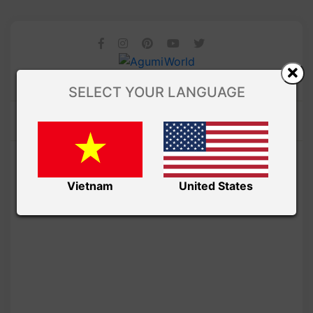
SELECT YOUR LANGUAGE
Vietnam
United States