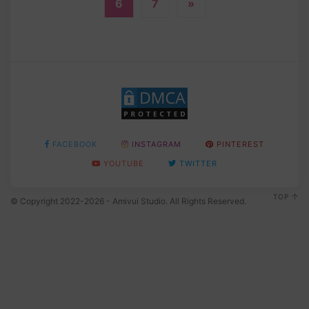
6
7
»
FACEBOOK
INSTAGRAM
PINTEREST
YOUTUBE
TWITTER
TOP
© Copyright 2022-2026 - Amivui Studio. All Rights Reserved.