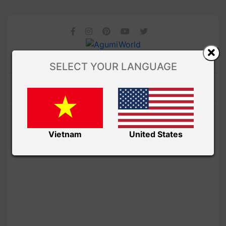
SELECT YOUR LANGUAGE
Vietnam
United States