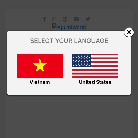
SELECT YOUR LANGUAGE
Vietnam
United States