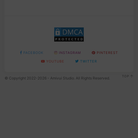
FACEBOOK
INSTAGRAM
PINTEREST
YOUTUBE
TWITTER
TOP
© Copyright 2022-2026 - Amivui Studio. All Rights Reserved.