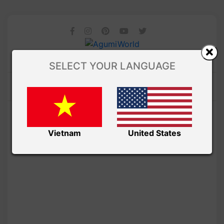
SELECT YOUR LANGUAGE
Vietnam
United States