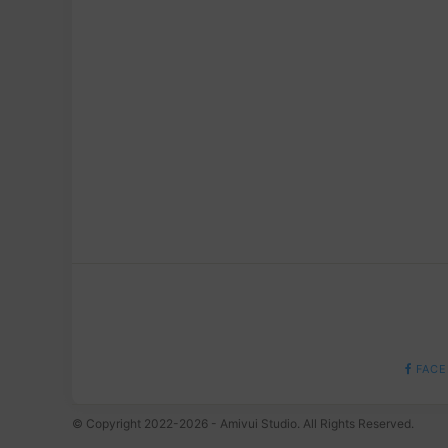
FACE
© Copyright 2022-2026 - Amivui Studio. All Rights Reserved.