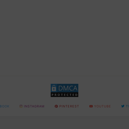
BOOK
INSTAGRAM
PINTEREST
YOUTUBE
T