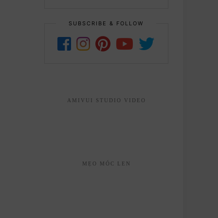
...
SUBSCRIBE & FOLLOW
AMIVUI STUDIO VIDEO
MẸO MÓC LEN