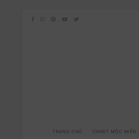
TRANG CHỦ
CHART MÓC MIỄN