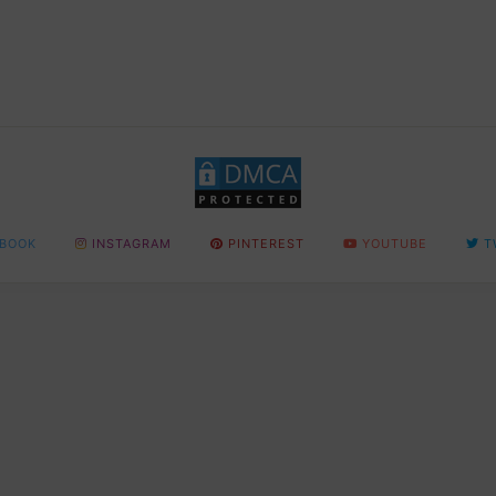
BOOK
INSTAGRAM
PINTEREST
YOUTUBE
T