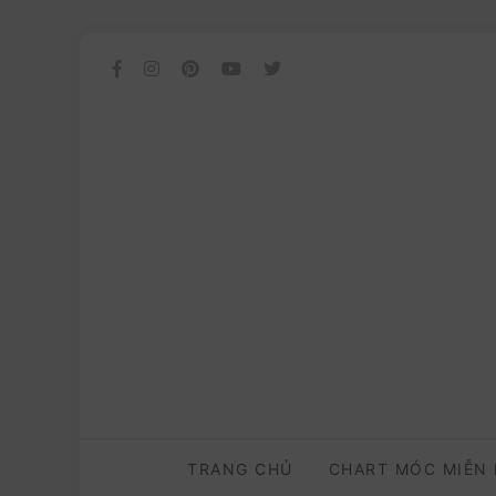
TRANG CHỦ
CHART MÓC MIỄN