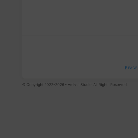
FACE
© Copyright 2022-2026 - Amivui Studio. All Rights Reserved.