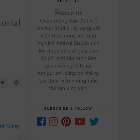
ABOUT US
orial
Chào mừng bạn đến với
Amivui Studio Hy vọng với
kiến thức cộng với kinh
nghiệm Amivui Studio tích
lũy được có thể giúp bạn
dù chỉ mới tập tành làm
quen với nghệ thuật
Amigurumi cũng có thể tự
tay thực hiện những mẫu
thú len xinh xắn.
SUBSCRIBE & FOLLOW