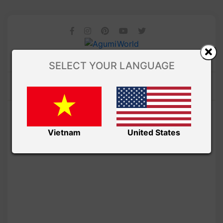
SELECT YOUR LANGUAGE
Vietnam
United States