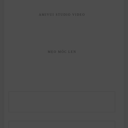
AMIVUI STUDIO VIDEO
MẸO MÓC LEN