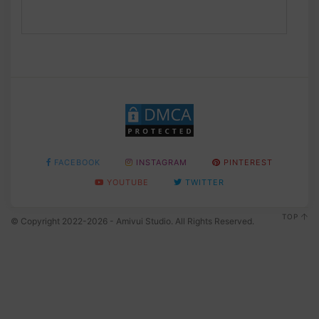
FACEBOOK
INSTAGRAM
PINTEREST
YOUTUBE
TWITTER
TOP
© Copyright 2022-2026 - Amivui Studio. All Rights Reserved.