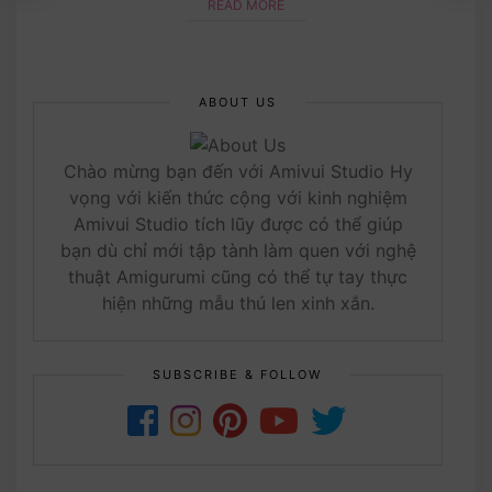
READ MORE
ABOUT US
Chào mừng bạn đến với Amivui Studio Hy
vọng với kiến thức cộng với kinh nghiệm
Amivui Studio tích lũy được có thể giúp
bạn dù chỉ mới tập tành làm quen với nghệ
thuật Amigurumi cũng có thể tự tay thực
hiện những mẫu thú len xinh xắn.
SUBSCRIBE & FOLLOW