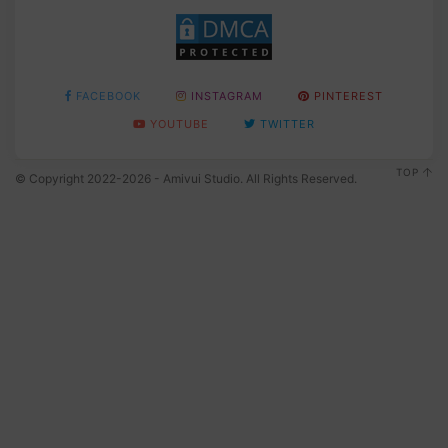
FACEBOOK
INSTAGRAM
PINTEREST
YOUTUBE
TWITTER
TOP
© Copyright 2022-2026 - Amivui Studio. All Rights Reserved.