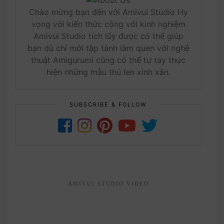
Chào mừng bạn đến với Amivui Studio Hy
vọng với kiến thức cộng với kinh nghiệm
Amivui Studio tích lũy được có thể giúp
bạn dù chỉ mới tập tành làm quen với nghệ
thuật Amigurumi cũng có thể tự tay thực
hiện những mẫu thú len xinh xắn.
SUBSCRIBE & FOLLOW
AMIVUI STUDIO VIDEO