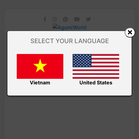
SELECT YOUR LANGUAGE
Vietnam
United States