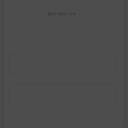
MẸO MÓC LEN