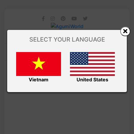
SELECT YOUR LANGUAGE
Vietnam
United States