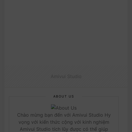
Amivui Studio
ABOUT US
Chào mừng bạn đến với Amivui Studio Hy
vọng với kiến thức cộng với kinh nghiệm
Amivui Studio tích lũy được có thể giúp