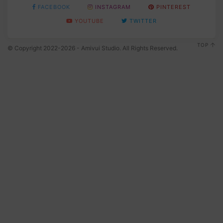
FACEBOOK
INSTAGRAM
PINTEREST
YOUTUBE
TWITTER
TOP
© Copyright 2022-2026 - Amivui Studio. All Rights Reserved.