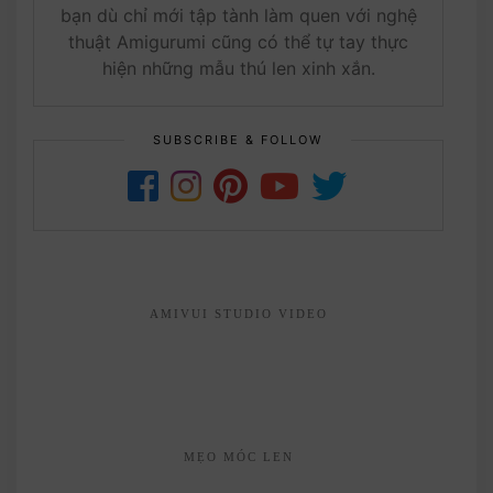
bạn dù chỉ mới tập tành làm quen với nghệ
thuật Amigurumi cũng có thể tự tay thực
hiện những mẫu thú len xinh xắn.
SUBSCRIBE & FOLLOW
AMIVUI STUDIO VIDEO
MẸO MÓC LEN