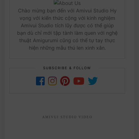
Chào mừng bạn đến với Amivui Studio Hy
vọng với kiến thức cộng với kinh nghiệm
Amivui Studio tích lũy được có thể giúp
bạn dù chỉ mới tập tành làm quen với nghệ
thuật Amigurumi cũng có thể tự tay thực
hiện những mẫu thú len xinh xắn.
SUBSCRIBE & FOLLOW
AMIVUI STUDIO VIDEO