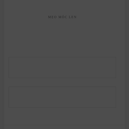
MẸO MÓC LEN