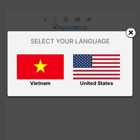
SELECT YOUR LANGUAGE
Vietnam
United States