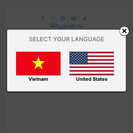
SELECT YOUR LANGUAGE
Vietnam
United States