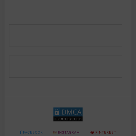
FACEBOOK
INSTAGRAM
PINTEREST