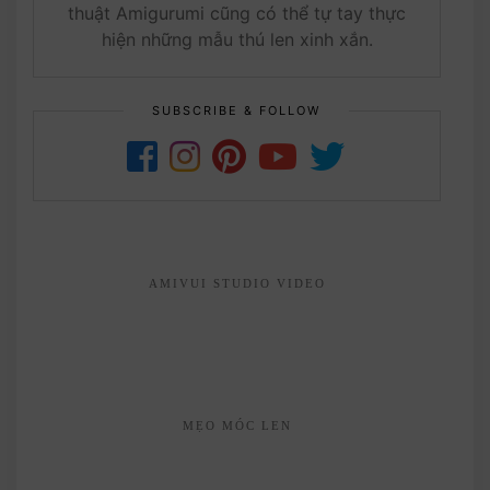
thuật Amigurumi cũng có thể tự tay thực
hiện những mẫu thú len xinh xắn.
SUBSCRIBE & FOLLOW
AMIVUI STUDIO VIDEO
MẸO MÓC LEN