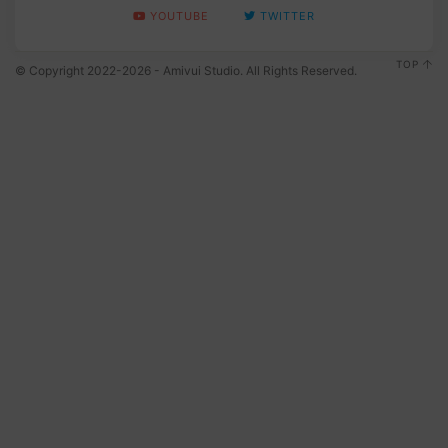
YOUTUBE
TWITTER
TOP
© Copyright 2022-2026 - Amivui Studio. All Rights Reserved.