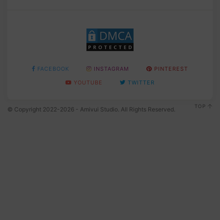
FACEBOOK
INSTAGRAM
PINTEREST
YOUTUBE
TWITTER
TOP
© Copyright 2022-2026 - Amivui Studio. All Rights Reserved.