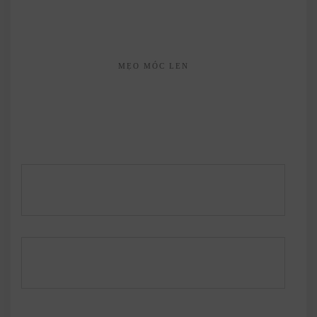
MẸO MÓC LEN