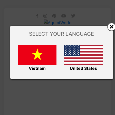
SELECT YOUR LANGUAGE
Vietnam
United States