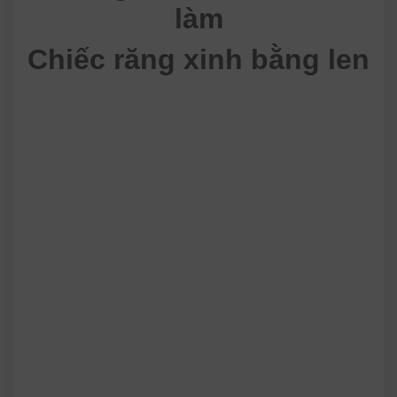
làm
Chiếc răng xinh bằng len