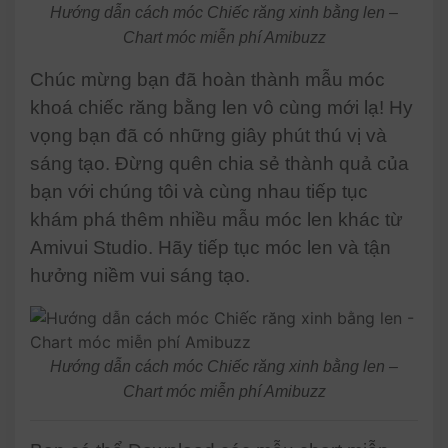
Hướng dẫn cách móc Chiếc răng xinh bằng len –
Chart móc miễn phí Amibuzz
Chúc mừng bạn đã hoàn thành mẫu móc
khoá chiếc răng bằng len vô cùng mới lạ! Hy
vọng bạn đã có những giây phút thú vị và
sáng tạo. Đừng quên chia sẻ thành quả của
bạn với chúng tôi và cùng nhau tiếp tục
khám phá thêm nhiều mẫu móc len khác từ
Amivui Studio. Hãy tiếp tục móc len và tận
hưởng niềm vui sáng tạo.
Hướng dẫn cách móc Chiếc răng xinh bằng len –
Chart móc miễn phí Amibuzz