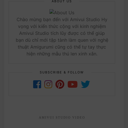
ABOUT US
Chào mừng bạn đến với Amivui Studio Hy
vọng với kiến thức cộng với kinh nghiệm
Amivui Studio tích lũy được có thể giúp
bạn dù chỉ mới tập tành làm quen với nghệ
thuật Amigurumi cũng có thể tự tay thực
hiện những mẫu thú len xinh xắn.
SUBSCRIBE & FOLLOW
AMIVUI STUDIO VIDEO