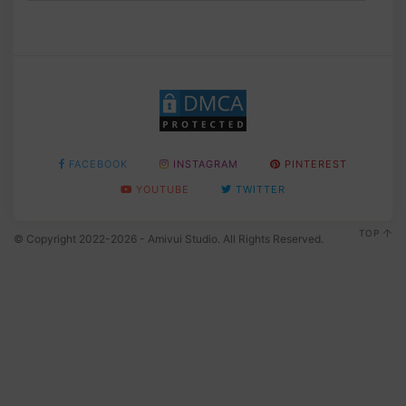
FACEBOOK
INSTAGRAM
PINTEREST
YOUTUBE
TWITTER
TOP
© Copyright 2022-2026 - Amivui Studio. All Rights Reserved.