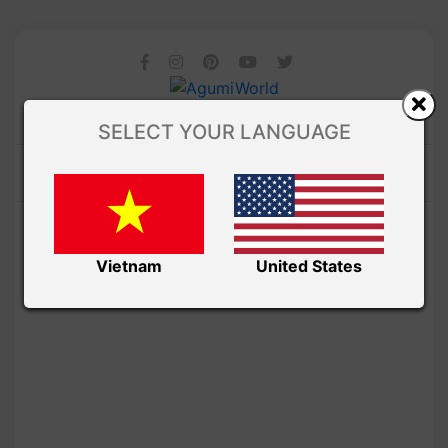
SELECT YOUR LANGUAGE
Vietnam
United States