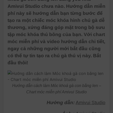
Amivui Studio chưa nào. Hướng dẫn miễn
phí này sẽ hướng dẫn bạn từng bước để
tạo ra một chiếc móc khóa hình chú gà dễ
thương, xứng đáng góp mặt trong bộ sưu
tập móc khóa thú bông của bạn. Với chart
móc miễn phí và video hướng dẫn chi tiết,
ngay cả những người mới bắt đầu cũng
có thể tự tin tạo ra chú gà thú vị này. Bắt
đầu thôi!
Hướng dẫn cách làm Móc khoá gà con bằng len –
Chart móc miễn phí Amivui Studio
Hướng dẫn:
Amivui Studio