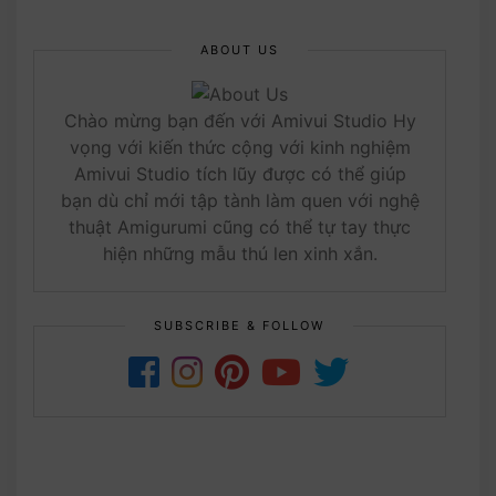
ABOUT US
Chào mừng bạn đến với Amivui Studio Hy
vọng với kiến thức cộng với kinh nghiệm
Amivui Studio tích lũy được có thể giúp
bạn dù chỉ mới tập tành làm quen với nghệ
thuật Amigurumi cũng có thể tự tay thực
hiện những mẫu thú len xinh xắn.
SUBSCRIBE & FOLLOW