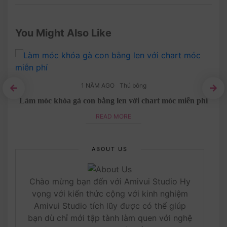
You Might Also Like
1 NĂM AGO
Thú bông
Làm móc khóa gà con bằng len với chart móc miễn phí
READ MORE
ABOUT US
Chào mừng bạn đến với Amivui Studio Hy
vọng với kiến thức cộng với kinh nghiệm
Amivui Studio tích lũy được có thể giúp
bạn dù chỉ mới tập tành làm quen với nghệ