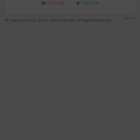
YOUTUBE
TWITTER
TOP
© Copyright 2022-2026 - Amivui Studio. All Rights Reserved.