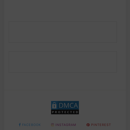
FACEBOOK
INSTAGRAM
PINTEREST