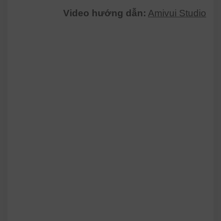
Video hướng dẫn:
Amivui Studio