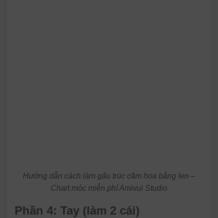
Hướng dẫn cách làm gấu trúc cầm hoa bằng len –
Chart móc miễn phí Amivui Studio
Phần 4: Tay (làm 2 cái)