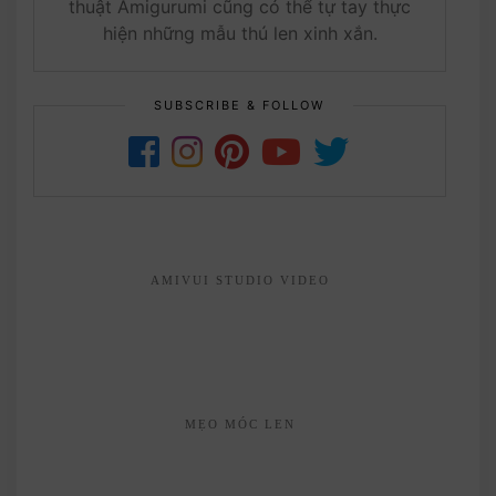
thuật Amigurumi cũng có thể tự tay thực
hiện những mẫu thú len xinh xắn.
SUBSCRIBE & FOLLOW
AMIVUI STUDIO VIDEO
MẸO MÓC LEN