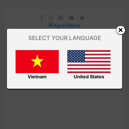
SELECT YOUR LANGUAGE
Vietnam
United States