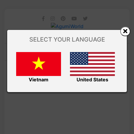
SELECT YOUR LANGUAGE
Vietnam
United States