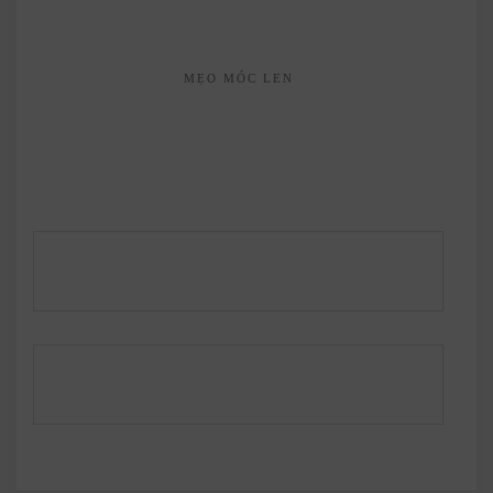
MẸO MÓC LEN