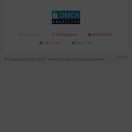
FACEBOOK
INSTAGRAM
PINTEREST
YOUTUBE
TWITTER
TOP
© Copyright 2022-2026 - Amivui Studio. All Rights Reserved.