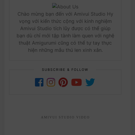
Chào mừng bạn đến với Amivui Studio Hy
vọng với kiến thức cộng với kinh nghiệm
Amivui Studio tích lũy được có thể giúp
bạn dù chỉ mới tập tành làm quen với nghệ
thuật Amigurumi cũng có thể tự tay thực
hiện những mẫu thú len xinh xắn.
SUBSCRIBE & FOLLOW
AMIVUI STUDIO VIDEO