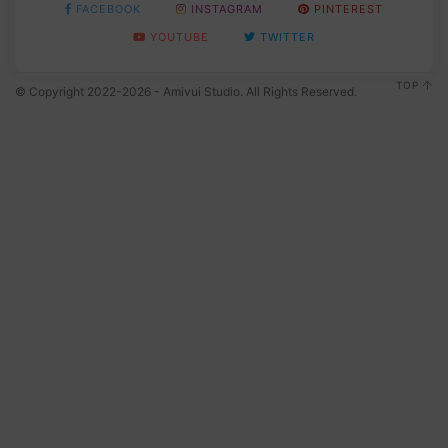
FACEBOOK
INSTAGRAM
PINTEREST
YOUTUBE
TWITTER
TOP
© Copyright 2022-2026 - Amivui Studio. All Rights Reserved.