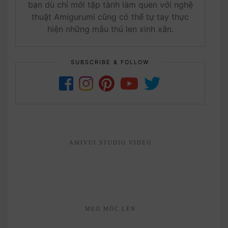
bạn dù chỉ mới tập tành làm quen với nghệ
thuật Amigurumi cũng có thể tự tay thực
hiện những mẫu thú len xinh xắn.
SUBSCRIBE & FOLLOW
AMIVUI STUDIO VIDEO
MẸO MÓC LEN