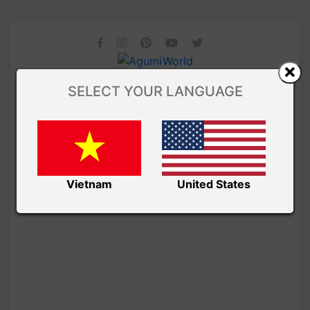
SELECT YOUR LANGUAGE
Vietnam
United States