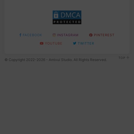
FACEBOOK
INSTAGRAM
PINTEREST
YOUTUBE
TWITTER
TOP
© Copyright 2022-2026 - Amivui Studio. All Rights Reserved.