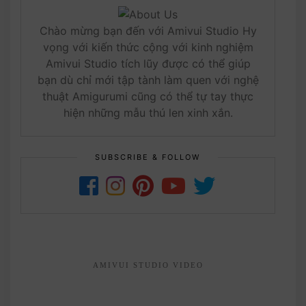
Chào mừng bạn đến với Amivui Studio Hy
vọng với kiến thức cộng với kinh nghiệm
Amivui Studio tích lũy được có thể giúp
bạn dù chỉ mới tập tành làm quen với nghệ
thuật Amigurumi cũng có thể tự tay thực
hiện những mẫu thú len xinh xắn.
SUBSCRIBE & FOLLOW
AMIVUI STUDIO VIDEO