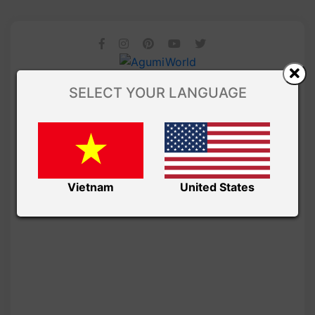
SELECT YOUR LANGUAGE
Vietnam
United States