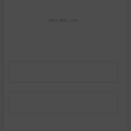
MẸO MÓC LEN