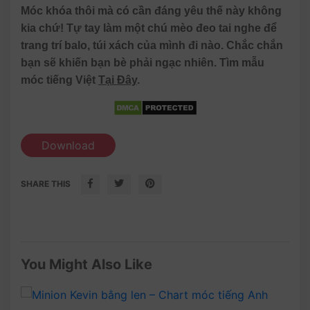
Móc khóa thôi mà có cần đáng yêu thế này không
kia chứ! Tự tay làm một chú mèo đeo tai nghe để
trang trí balo, túi xách của mình đi nào. Chắc chắn
bạn sẽ khiến bạn bè phải ngạc nhiên. Tìm mẫu
móc tiếng Việt
Tại Đây
.
Download
SHARE THIS
You Might Also Like