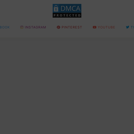
BOOK
INSTAGRAM
PINTEREST
YOUTUBE
T