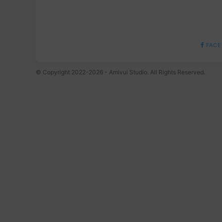
FACE
© Copyright 2022-2026 - Amivui Studio. All Rights Reserved.