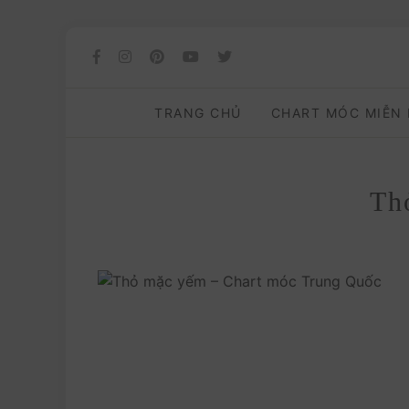
TRANG CHỦ
CHART MÓC MIỄN
Tho