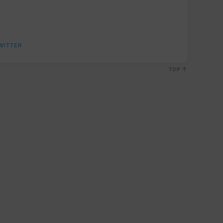
WITTER
TOP