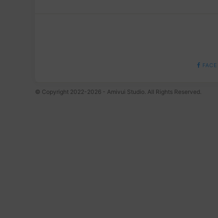
FACE
© Copyright 2022-2026 - Amivui Studio. All Rights Reserved.