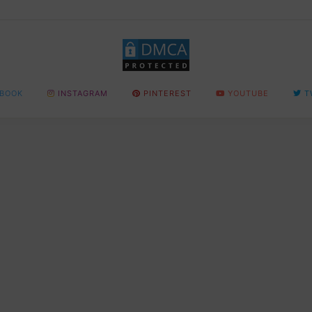
BOOK
INSTAGRAM
PINTEREST
YOUTUBE
T