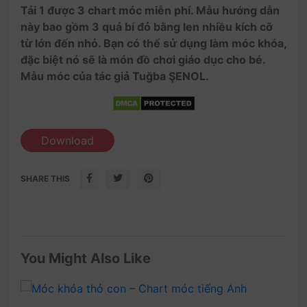
Tải 1 được 3 chart móc miễn phí. Mẫu hướng dẫn
này bao gồm 3 quả bí đỏ bằng len nhiều kích cỡ
từ lớn đến nhỏ. Bạn có thể sử dụng làm móc khóa,
đặc biệt nó sẽ là món đồ chơi giáo dục cho bé.
Mẫu móc của tác giả Tuğba ŞENOL.
Download
SHARE THIS
You Might Also Like