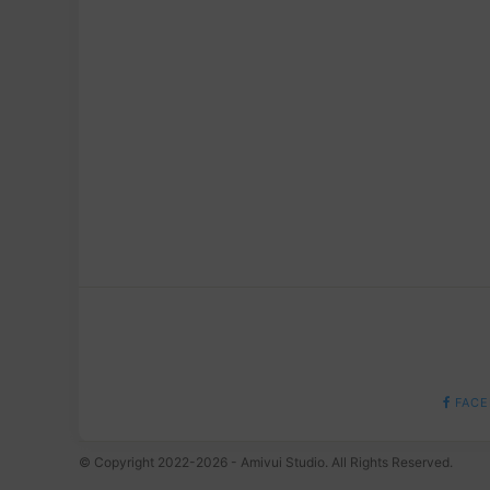
FACE
© Copyright 2022-2026 - Amivui Studio. All Rights Reserved.