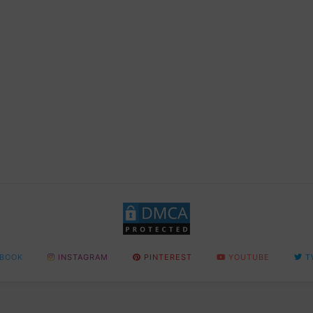
BOOK
INSTAGRAM
PINTEREST
YOUTUBE
T