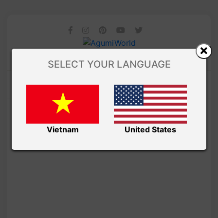
SELECT YOUR LANGUAGE
Vietnam
United States