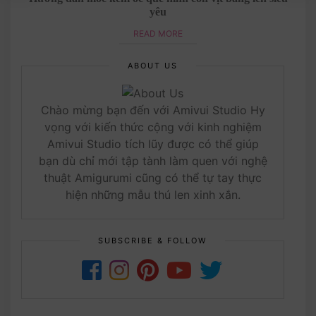
yêu
READ MORE
ABOUT US
Chào mừng bạn đến với Amivui Studio Hy
vọng với kiến thức cộng với kinh nghiệm
Amivui Studio tích lũy được có thể giúp
bạn dù chỉ mới tập tành làm quen với nghệ
thuật Amigurumi cũng có thể tự tay thực
hiện những mẫu thú len xinh xắn.
SUBSCRIBE & FOLLOW