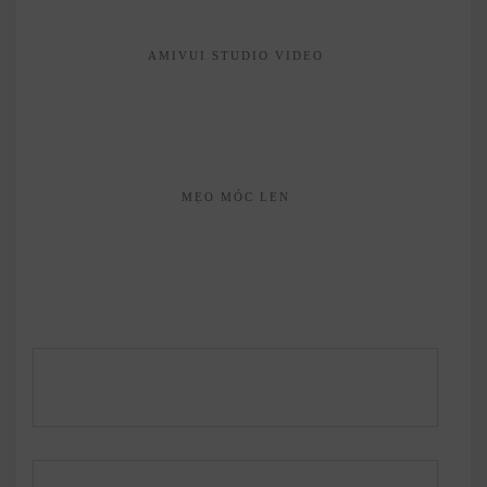
AMIVUI STUDIO VIDEO
MẸO MÓC LEN