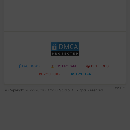
FACEBOOK
INSTAGRAM
PINTEREST
YOUTUBE
TWITTER
TOP
© Copyright 2022-2026 - Amivui Studio. All Rights Reserved.