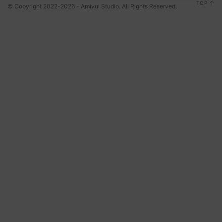
TOP
© Copyright 2022-2026 - Amivui Studio. All Rights Reserved.