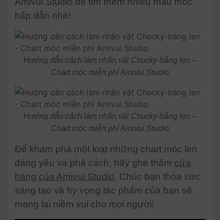
Amivui Studio để tìm thêm nhiều mẫu móc
hấp dẫn nhé!
Hướng dẫn cách làm nhân vật Chucky-bằng len –
Chart móc miễn phí Amivui Studio
Hướng dẫn cách làm nhân vật Chucky-bằng len –
Chart móc miễn phí Amivui Studio
Để khám phá một loạt những chart móc len
đáng yêu và phá cách, hãy ghé thăm
cửa
hàng của Amivui Studio
. Chúc bạn thỏa sức
sáng tạo và hy vọng tác phẩm của bạn sẽ
mang lại niềm vui cho mọi người!