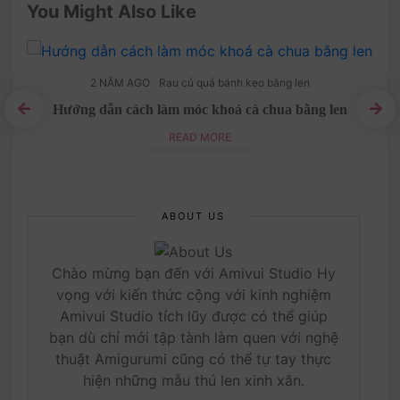
You Might Also Like
2 NĂM AGO
Rau củ quả bánh kẹo bằng len
Hướng dẫn cách làm móc khoá cà chua bằng len
READ MORE
ABOUT US
Chào mừng bạn đến với Amivui Studio Hy
vọng với kiến thức cộng với kinh nghiệm
Amivui Studio tích lũy được có thể giúp
bạn dù chỉ mới tập tành làm quen với nghệ
thuật Amigurumi cũng có thể tự tay thực
hiện những mẫu thú len xinh xắn.