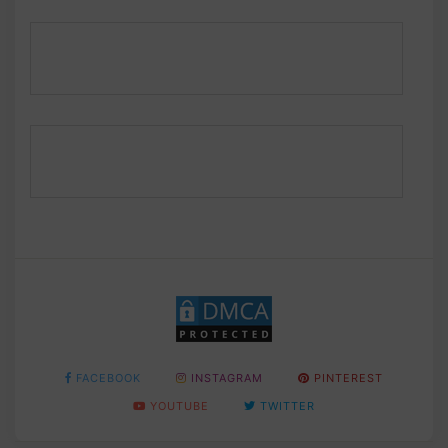
FACEBOOK
INSTAGRAM
PINTEREST
YOUTUBE
TWITTER