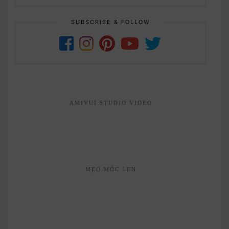
SUBSCRIBE & FOLLOW
AMIVUI STUDIO VIDEO
MẸO MÓC LEN