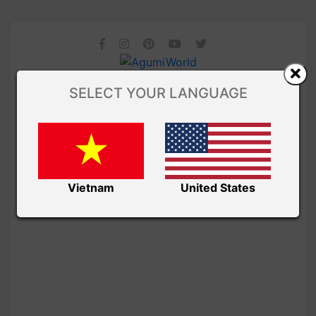
SELECT YOUR LANGUAGE
Vietnam
United States